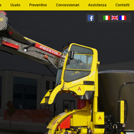
s
Usato
Preventivo
Concessionari
Assistenza
Contatti