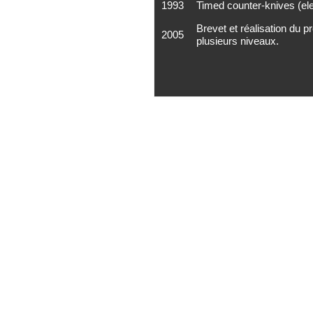
1993
Timed counter-knives (ele
Brevet et réalisation du p
2005
plusieurs niveaux.