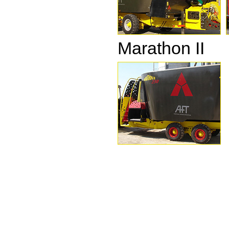
Marathon II