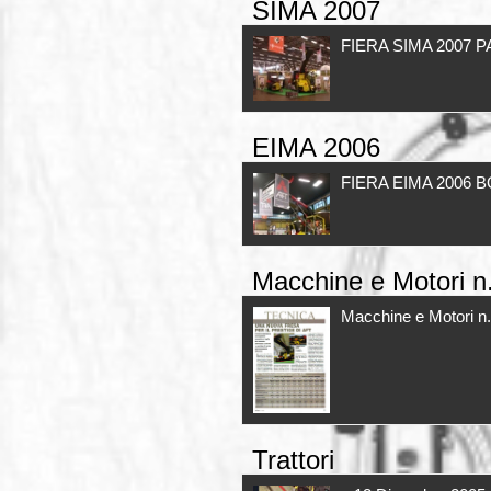
SIMA 2007
FIERA SIMA 2007 P
EIMA 2006
FIERA EIMA 2006 
Macchine e Motori n
Macchine e Motori
Trattori