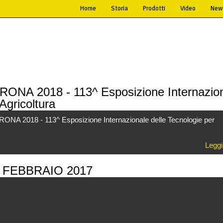
Home
Storia
Prodotti
Video
New
NA 2018 - 113^ Esposizione Internazio
'Agricoltura
 2018 - 113^ Esposizione Internazionale delle Tecnologie per
Leggi
 FEBBRAIO 2017