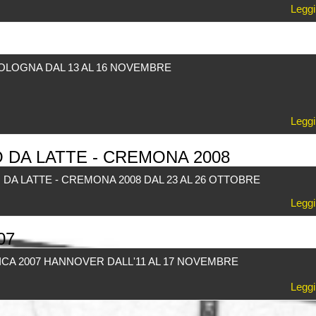
Leggi
BOLOGNA DAL 13 AL 16 NOVEMBRE
Leggi
 DA LATTE - CREMONA 2008
 DA LATTE - CREMONA 2008 DAL 23 AL 26 OTTOBRE
Leggi
07
ICA 2007 HANNOVER DALL'11 AL 17 NOVEMBRE
Leggi