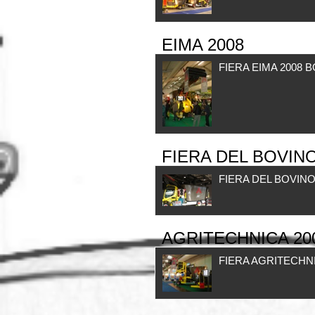
EIMA 2008
FIERA EIMA 2008 
FIERA DEL BOVINO
FIERA DEL BOVINO
AGRITECHNICA 20
FIERA AGRITECHN