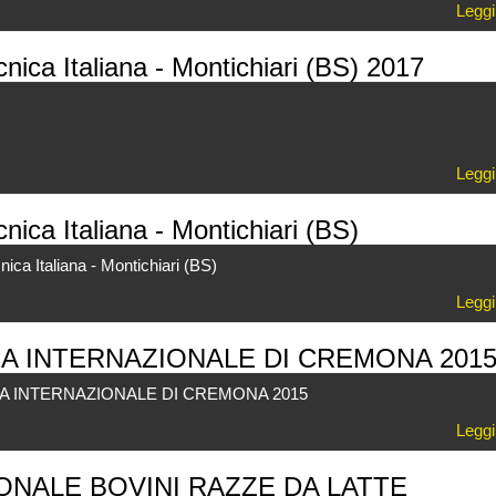
Leggi
nica Italiana - Montichiari (BS) 2017
Leggi
nica Italiana - Montichiari (BS)
nica Italiana - Montichiari (BS)
Leggi
A INTERNAZIONALE DI CREMONA 201
A INTERNAZIONALE DI CREMONA 2015
Leggi
ONALE BOVINI RAZZE DA LATTE