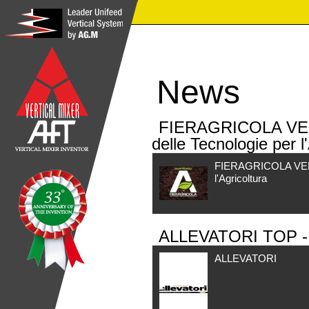
News
FIERAGRICOLA VERO
delle Tecnologie per l
FIERAGRICOLA VERONA
l'Agricoltura
ALLEVATORI TOP -
ALLEVATORI